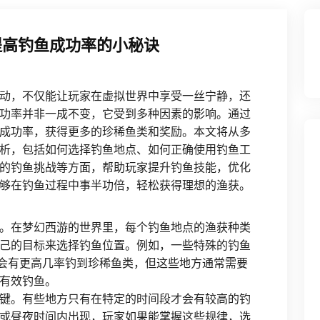
提高钓鱼成功率的小秘诀
动，不仅能让玩家在虚拟世界中享受一丝宁静，还
功率并非一成不变，它受到多种因素的影响。通过
成功率，获得更多的珍稀鱼类和奖励。本文将从多
析，包括如何选择钓鱼地点、如何正确使用钓鱼工
的钓鱼挑战等方面，帮助玩家提升钓鱼技能，优化
够在钓鱼过程中事半功倍，轻松获得理想的渔获。
。在梦幻西游的世界里，每个钓鱼地点的渔获种类
己的目标来选择钓鱼位置。例如，一些特殊的钓鱼
能会有更高几率钓到珍稀鱼类，但这些地方通常需要
有效钓鱼。
键。有些地方只有在特定的时间段才会有较高的钓
或昼夜时间内出现，玩家如果能掌握这些规律，选