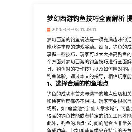
梦幻西游钓鱼技巧全面解析 
2025-04-08 11:39:11
梦幻西游的钓鱼玩法是一项充满趣味的活
能获得丰厚的游戏奖励。然而，钓鱼的成
掌握一些技巧，玩家可以大大提高钓鱼的
个方面对梦幻西游的钓鱼技巧进行全面解
具、钓鱼时的操作技巧以及如何应对不同
钓鱼体验。通过本文的指导，相信玩家能
1、选择合适的钓鱼地点
钓鱼的成功率首先与选择的地点密切相关
和稀有程度都各不相同。玩家需要根据自
场所，如“魔兽池”或“仙人掌水域”，可
较高的钓鱼技能或者特定的钓鱼工具才能
此外，钓鱼的地点与时间的配合也非常关
鱼成功率。比如某些鱼类只在特定的天气