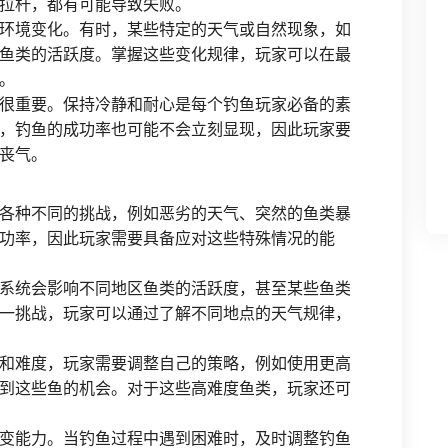
拉杆，都有可能导致失败。
环境变化。有时，某些特定的天气或自然现象，如
鱼类的活跃度。掌握这些变化规律，玩家可以在最
。
很重要。保持冷静和耐心是每个钓鱼玩家必备的素
，钓鱼的成功率也可能不会立刻显现，因此玩家要
丧气。
各种不同的挑战，例如恶劣的天气、突然的鱼类暴
功率，因此玩家需要具备应对这些特殊情况的能
系统会影响不同地区鱼类的活跃度，甚至某些鱼类
一挑战，玩家可以通过了解不同地点的天气规律，
和难度，玩家需要调整自己的策略，例如使用更高
到这些鱼的机会。对于这些高难度鱼类，玩家还可
变能力。当钓鱼过程中遇到困难时，及时调整钓鱼