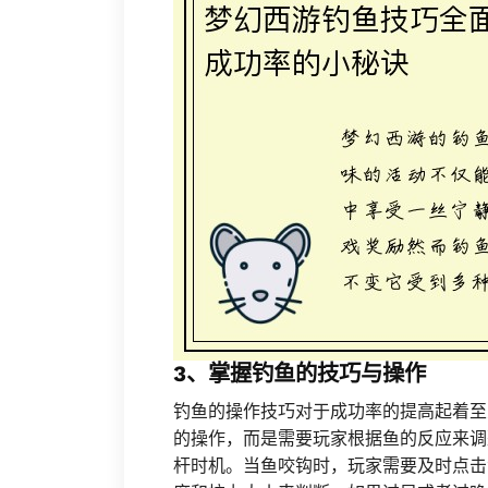
3、掌握钓鱼的技巧与操作
钓鱼的操作技巧对于成功率的提高起着至
的操作，而是需要玩家根据鱼的反应来调
杆时机。当鱼咬钩时，玩家需要及时点击