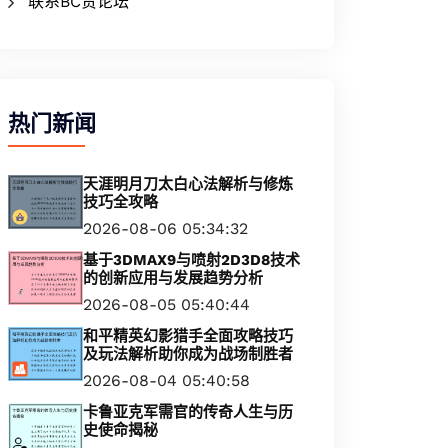
联系BC贷论坛
热门新闻
天涯明月刀太白心法解析与修炼
技巧全攻略
2026-08-06 05:34:32
基于3DMAX9与喷射2D3D8技术
的创新应用与发展趋势分析
2026-08-05 05:40:44
和平精英幻影猎手全面攻略技巧
及玩法解析助你成为战场制胜者
2026-08-04 05:40:58
卡鲁亚克军需官的传奇人生与历
史使命揭秘