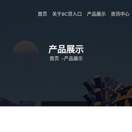
首页
关于BC贷入口
产品展示
资讯中心
产品展示
首页
-
产品展示