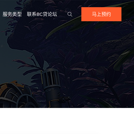
服务类型
联系BC贷论坛
马上预约