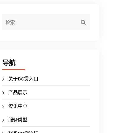
导航
关于BC贷入口
产品展示
资讯中心
服务类型