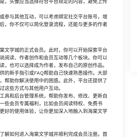
是，头像应当选择符合平台规定的内容，避免上传
或参与其他互动，可以考虑绑定社交平台账号，增
后，你不仅可以简化登录流程，还能与更多的作者
棠文学城的正式会员。此时，你可以开始探索平台
说阅读、作者创作和会员互动等几个板块。你可以
读，也可以选择成为作者，发布自己的原创作品。
供的新手指引或FAQ帮助自己快速熟悉操作。大部
，帮助你解决使用中的困惑。此外，平台还提供了
过这些方式与其他用户互动。
工具和后台管理系统，帮助你发布、修改、更新自
一些会员专属福利，比如会员阅读特权、免费书
更好的使用体验，让你更加深入地融入到海棠文学
了解如何进入海棠文学城并顺利完成会员注册。首