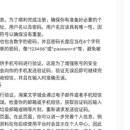
息。为了顺利完成注册，确保你有准备好必要的个
址、用户名以及密码。用户名应该具有唯一性，因
符号以确保没有重复。
也包含数字的密码，并且密码长度应当在6个字符
码，像“123456”或“password”等，避免被
供手机号码进行验证。这是为了增强账号的安全
会向你的手机发送验证码，验证无误后即可继续完
收短信，并且在输入时准确无误。
料
行验证。海棠文学城会通过电子邮件或者手机短信
误。检查你的邮箱或手机短信，获取验证码后输入
垃圾邮箱或稍等片刻，重新请求发送验证码。
页面。在此页面，你可以进一步完善个人信息，例
资料在你后续使用平台时会显示在个人中心，因此