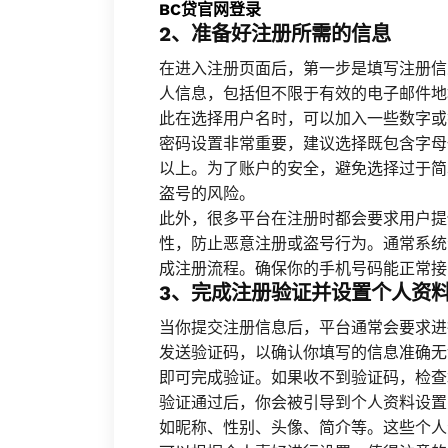
BC贷官网登录
2、准备好注册所需的信息
在进入注册页面后，第一步是填写注册信
人信息，包括但不限于有效的电子邮件地
此在选择用户名时，可以加入一些数字或
密码设置非常重要，建议选择既包含字母
以上。为了账户的安全，避免选择过于简单的密
盗号的风险。
此外，很多平台在注册时都会要求用户提
性，防止恶意注册或盗号行为。通常系统
成注册流程。确保你的手机号码能正常接
3、完成注册验证并设置个人资
当你提交注册信息后，平台通常会要求进
发送验证码，以确认你填写的信息准确无
即可完成验证。如果收不到验证码，检查
验证通过后，你会被引导到个人资料设置
如昵称、性别、头像、简介等。这些个人