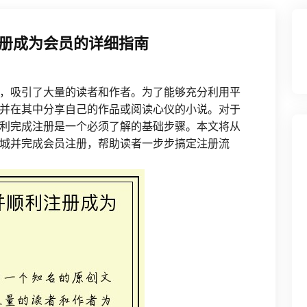
册成为会员的详细指南
，吸引了大量的读者和作者。为了能够充分利用平
并在其中分享自己的作品或阅读心仪的小说。对于
利完成注册是一个必须了解的基础步骤。本文将从
城并完成会员注册，帮助读者一步步搞定注册流