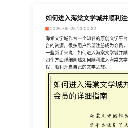
如何进入海棠文学城并顺利注
2026-05-25 23:00:32
海棠文学城作为一个知名的原创文学平台
台的资源，很多用户希望注册成为会员，
一些新手来说，如何进入海棠文学城并顺
四个方面详细阐述如何顺利进入海棠文学
程，顺利开启自己的文学之旅。