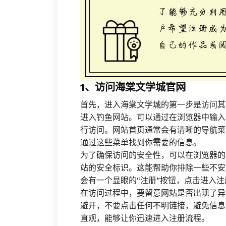
1、访问海棠文学城官网
首先，进入海棠文学城的第一步是访问其
进入钓鱼网站。可以通过在浏览器中输入“
行访问。网站首页通常会有清晰的导航菜单
通过这些菜单找到你需要的信息。
为了确保访问的安全性，可以在浏览器的
站的安全标识。这能帮助你排除一些不安
会有一个显眼的“注册”按钮，点击进入
在访问过程中，要留意网站是否出现了异
避开，不要点击任何不明链接，避免信息
直观，能够让你迅速进入注册流程。