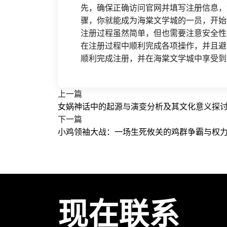
先，确保正确访问官网并填写注册信息，
骤，你就能成为海棠文学城的一员，开始
注册过程虽然简单，但也需要注意安全性
在注册过程中顺利完成各项操作，并且避
顺利完成注册，并在海棠文学城中享受到
上一篇
女娲神话中的起源与演变分析及其文化意义探
下一篇
小鸡领袖大战：一场生死攸关的鸡群争霸与权
现在联系