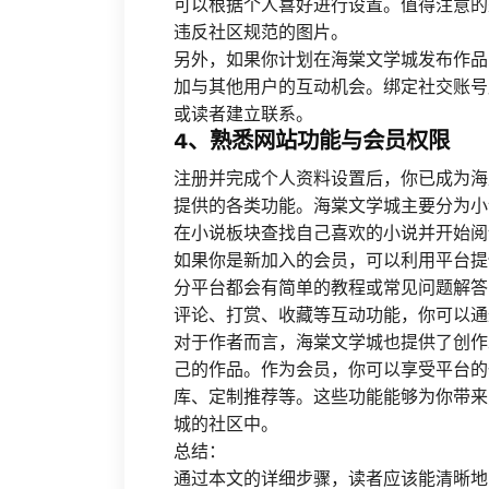
可以根据个人喜好进行设置。值得注意的
违反社区规范的图片。
另外，如果你计划在海棠文学城发布作品
加与其他用户的互动机会。绑定社交账号
或读者建立联系。
4、熟悉网站功能与会员权限
注册并完成个人资料设置后，你已成为海
提供的各类功能。海棠文学城主要分为小
在小说板块查找自己喜欢的小说并开始阅
如果你是新加入的会员，可以利用平台提
分平台都会有简单的教程或常见问题解答
评论、打赏、收藏等互动功能，你可以通
对于作者而言，海棠文学城也提供了创作
己的作品。作为会员，你可以享受平台的
库、定制推荐等。这些功能能够为你带来
城的社区中。
总结：
通过本文的详细步骤，读者应该能清晰地