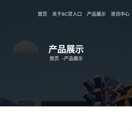
首页
关于BC贷入口
产品展示
资讯中心
产品展示
首页
-
产品展示