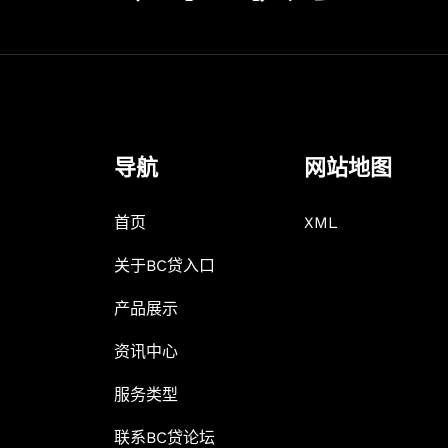
导航
网站地图
首页
XML
关于BC贷入口
产品展示
资讯中心
服务类型
联系BC贷论坛