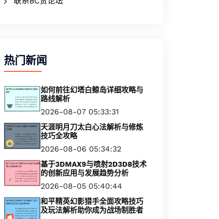
联系BC贷论坛
热门新闻
如何前往幻塔白鲸岛详细攻略与
路线解析
2026-08-07 05:33:31
天涯明月刀太白心法解析与修炼
技巧全攻略
2026-08-06 05:34:32
基于3DMAX9与喷射2D3D8技术
的创新应用与发展趋势分析
2026-08-05 05:40:44
和平精英幻影猎手全面攻略技巧
及玩法解析助你成为战场制胜者