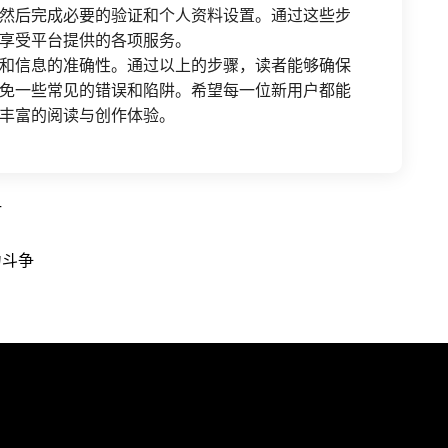
然后完成必要的验证和个人资料设置。通过这些步
享受平台提供的各项服务。
和信息的准确性。通过以上的步骤，读者能够确保
免一些常见的错误和陷阱。希望每一位新用户都能
丰富的阅读与创作体验。
讨
力斗争