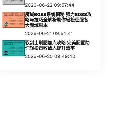
2026-06-22 09:57:44
魔域BOSS系统揭秘 强力BOSS攻
略与技巧全解析助你轻松征服各
大魔域副本
2026-06-21 09:54:41
驭剑士刷图加点攻略 完美配置助
你轻松击败敌人提升效率
2026-06-20 09:49:40