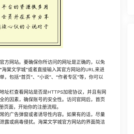
官方网站。要确保你所访问的网址是正确的，以免
海棠文学城”或者直接输入其官方网站的URL来进
，包括“首页”、“小说”、“作者专区”等，你可以
地址栏查看网站是否是HTTPS加密协议，并且有网
全的因素，确保账号的安全性。访问官网后，首页
注册页面，开始你的注册流程。
常的广告弹窗或者诱导性内容。如果有的话，尽量
泄露或病毒侵扰。海棠文学城官方网站的界面简洁