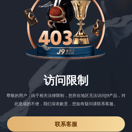
访问限制
尊敬的用户，由于相关法律限制，您所在地区无法访问J9产品，对
此造成的不便，我们深表歉意，您如有疑问请联系客服。
联系客服