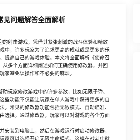
常见问题解答全面解析
迎的射击游戏，凭借其紧张刺激的战斗体验和精致
戏中，许多玩家为了追求更高的成就或是更多的乐
、提高自己的游戏体验。本文将全面解析《使命召
，从多个方面详细阐述如何正确使用修改器，并回
玩家避免误操作和不必要的麻烦。
帮助玩家修改游戏中的许多参数，比如无限子弹、
这些功能不仅能让玩家在单人游戏中获得更多的自
法。常见的修改器功能包括无敌模式、自动瞄准、
由选择。通过修改器，玩家可以对游戏的各个方面
并安装到电脑上，然后在游戏运行时启动修改器，
玩家可以选择开启无限生命模式，这样在战斗中就