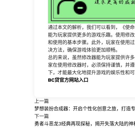
通过本文的解析，我们可以看到，《使命
能为玩家提供更多的游戏乐趣。使用修改
和使用的基本步骤。此外，玩家在使用过
决方法，确保游戏体验更加顺畅。
总的来说，虽然修改器能为玩家提供许多
家在使用修改器时，必须保持谨慎，并遵
下，才能最大化地提升游戏的娱乐性和可
BC贷官方网站入口
上一篇
梦想装扮合成器：开启个性化创意之旅，打造
下一篇
勇者斗恶龙3经典再现探秘，揭开失落大陆的神