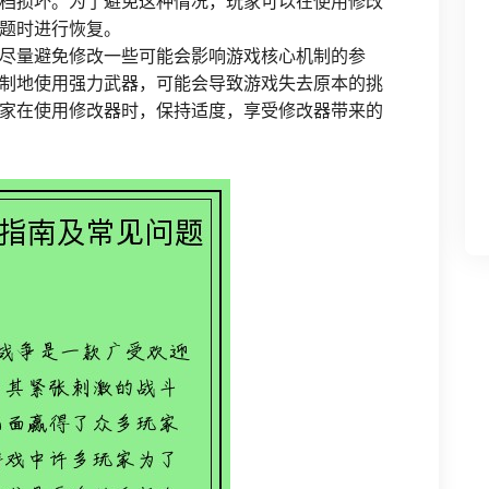
档损坏。为了避免这种情况，玩家可以在使用修改
题时进行恢复。
尽量避免修改一些可能会影响游戏核心机制的参
限制地使用强力武器，可能会导致游戏失去原本的挑
家在使用修改器时，保持适度，享受修改器带来的