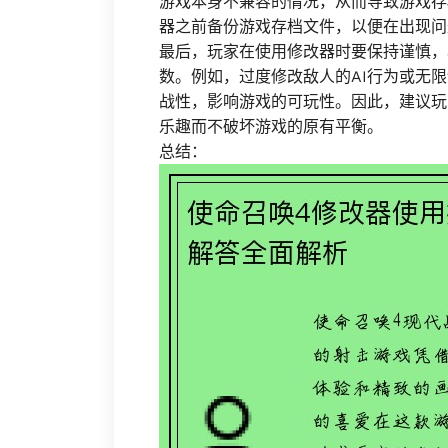
游戏本身不兼容的情况，从而导致游戏存
器之前备份游戏存档文件，以便在出现问
最后，玩家在使用修改器时要保持谨慎，
数。例如，过度修改敌人的AI行为或无
战性，影响游戏的可玩性。因此，建议玩
乐趣而不破坏游戏的原有平衡。
总结：