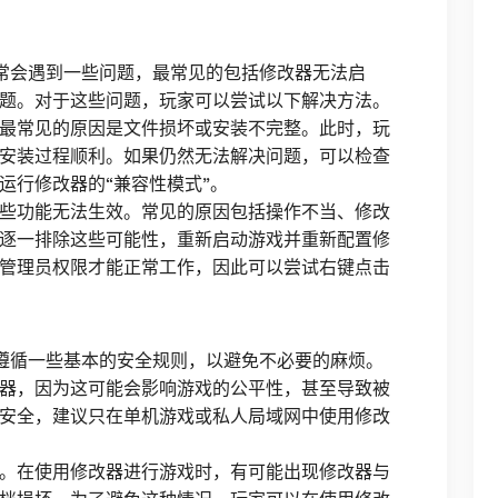
常会遇到一些问题，最常见的包括修改器无法启
题。对于这些问题，玩家可以尝试以下解决方法。
最常见的原因是文件损坏或安装不完整。此时，玩
安装过程顺利。如果仍然无法解决问题，可以检查
运行修改器的“兼容性模式”。
些功能无法生效。常见的原因包括操作不当、修改
逐一排除这些可能性，重新启动游戏并重新配置修
管理员权限才能正常工作，因此可以尝试右键点击
遵循一些基本的安全规则，以避免不必要的麻烦。
器，因为这可能会影响游戏的公平性，甚至导致被
安全，建议只在单机游戏或私人局域网中使用修改
。在使用修改器进行游戏时，有可能出现修改器与