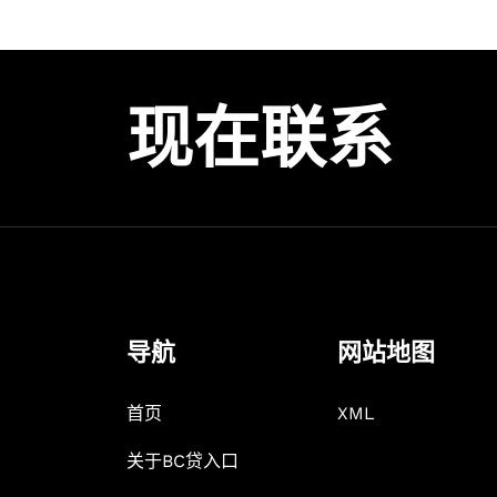
现在联系
导航
网站地图
首页
XML
关于BC贷入口