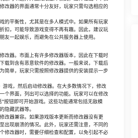
修改器的界面通常十分友好，玩家只需勾选相应的
戏的平衡性，尤其是在多人模式中。如果所有玩家
折扣，可能导致游戏变得不再有趣。因此，建议玩
朋友一起娱乐，而避免在公共服务器上使用。
修改器。市面上有许多修改器版本，因此在下载时
下载到含有恶意软件的修改器。一般来说，下载后
为简单，玩家只需按照修改器提供的安装提示一步
》游戏，然后启动修改器。在大多数情况下，修改
一个界面，列出可以选择的功能。玩家可以在修改
活”按钮即可开始游戏。这些功能通常包括无敌模
的隐藏武器等。
修改器兼容。如果游戏版本更新而修改器没有更
至出现崩溃的情况。此外，玩家还需注意，不同的
个修改器时，需要仔细检查和配置，以免引起不必