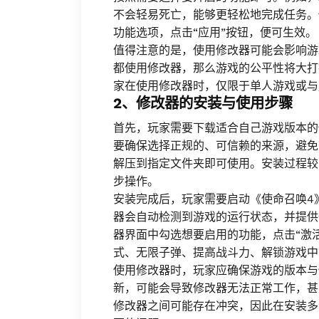
不会轻易死亡，能够更轻松地完成任务。
功能选项，点击“应用”按钮，便可生效。
值得注意的是，使用修改器可能会影响游
都使用修改器，那么游戏的公平性将大打
家在使用修改器时，仅限于单人游戏或与
2、修改器的安装与使用步骤
首先，玩家需要下载适合自己游戏版本的
要确保选择正规的、可信赖的来源，避免
解压到指定文件夹即可使用。安装过程较
步操作。
安装完成后，玩家需要启动《使命召唤4
器会自动检测到游戏的运行状态，并提供
器界面中勾选想要启用的功能，点击“激
式、无限子弹、提高战斗力、解锁游戏中
使用修改器时，玩家应确保游戏的版本与
新，可能会导致修改器无法正常工作，甚
修改器之间可能存在冲突，因此在安装多