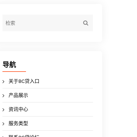
导航
关于BC贷入口
产品展示
资讯中心
服务类型