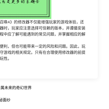
召唤4》的修改器不仅能增强玩家的游戏体验，还
器时，玩家应注意选择可信赖的版本，并遵循安装
程中应了解可能遇到的常见问题，并掌握相应的解
便利，但也可能带来一定的风险和问题。因此，玩
守游戏的相关规定。只有在合理使用修改器的前提
玩性。
专属未来的奇幻世界
秘面纱