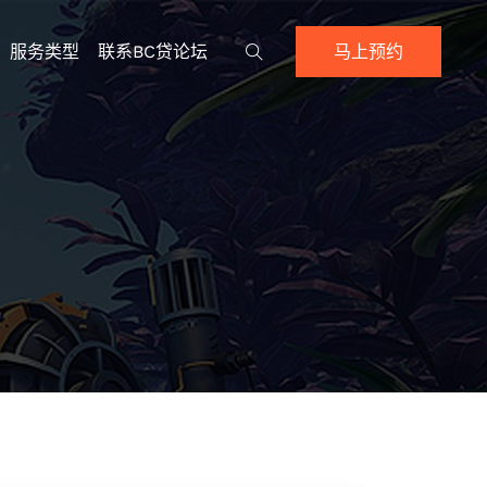
服务类型
联系BC贷论坛
马上预约