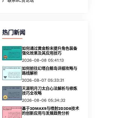
联系BC贷论坛
热门新闻
如何通过黄金粉末提升角色装备
强化效果及其应用技巧
2026-08-08 05:41:13
如何前往幻塔白鲸岛详细攻略与
路线解析
2026-08-07 05:33:31
天涯明月刀太白心法解析与修炼
技巧全攻略
2026-08-06 05:34:32
基于3DMAX9与喷射2D3D8技术
的创新应用与发展趋势分析