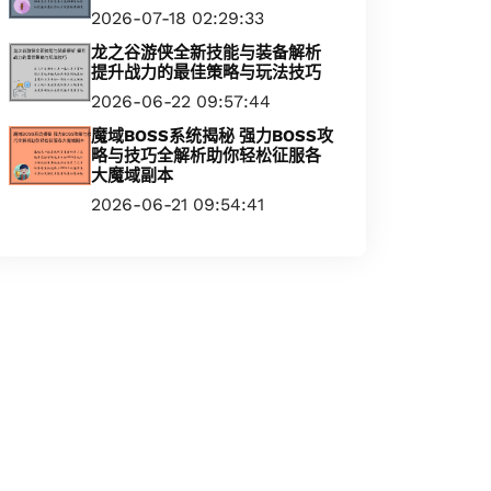
2026-07-18 02:29:33
龙之谷游侠全新技能与装备解析
提升战力的最佳策略与玩法技巧
2026-06-22 09:57:44
魔域BOSS系统揭秘 强力BOSS攻
略与技巧全解析助你轻松征服各
大魔域副本
2026-06-21 09:54:41