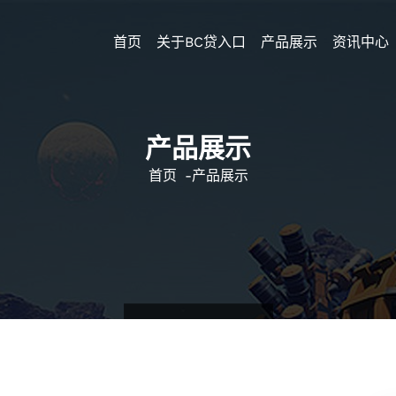
首页
关于BC贷入口
产品展示
资讯中心
产品展示
首页
-
产品展示