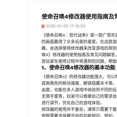
使命召唤4修改器使用指南及
2025-10-05 17:19:53
《使命召唤4：现代战争》是一款广受欢
的画面赢得了众多玩家的喜爱。在这款游
趣，会选择使用修改器来改变游戏的规则
唤4》修改器的使用指南及常见问题解答
答玩家在使用过程中常遇到的问题，帮助
1、使命召唤4修改器的基本功能
《使命召唤4》的修改器功能强大，可以
提高角色的移动速度、解锁隐藏关卡等。
由度，也能在多人游戏中体验到不同的玩
无限手雷等，玩家可以根据自己的需求自
进行调节，优化自己的游戏体验。
修改器的使用并不复杂，通常只需要下载
按照需要选择要开启的功能即可。例如，