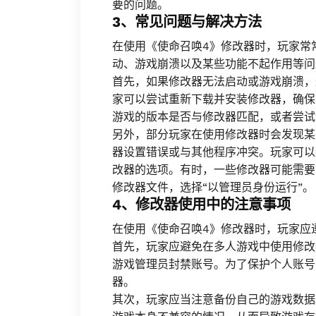
要的问题。
3、常见问题与解决方法
在使用《使命召唤4》修改器时，玩家常
动、游戏崩溃以及某些功能不起作用等问
首先，如果修改器无法启动或游戏崩溃，
家可以尝试重新下载并安装修改器，确保
游戏的版本是否与修改器匹配，或者尝试
另外，部分玩家在使用修改器时会发现某
器设置错误或与其他程序冲突。玩家可以
改器的选项。有时，一些修改器可能需要
修改器文件，选择“以管理员身份运行”。
4、修改器使用中的注意事项
在使用《使命召唤4》修改器时，玩家应
首先，玩家应避免在多人游戏中使用修改
游戏管理员封禁账号。为了保护个人账号
器。
其次，玩家应当注意备份自己的游戏数据