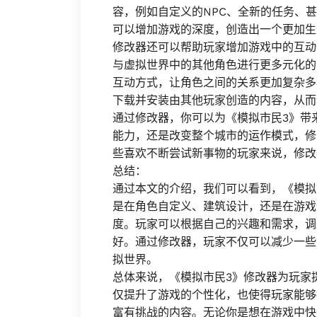
容，例如自定义的NPC、全新的任务、
可以增加游戏的深度，创造出一个更加生
修改器还可以帮助玩家增加游戏中的互动
与虚拟世界中的其他角色进行更多元化的
互动方式，让角色之间的关系更加复杂多
下载并安装由其他玩家创造的内容，从而
通过修改器，你可以为《模拟市民3》带
能力，还是改变整个城市的运作模式，修
些喜欢不断尝试新事物的玩家来说，修改
总结：
通过本文的介绍，我们可以看到，《模拟
是在角色自定义、建筑设计，还是在游戏
度。玩家可以根据自己的兴趣和需求，调
好。通过修改器，玩家不仅可以减少一些
拟世界。
总体来说，《模拟市民3》修改器为玩家
仅提升了游戏的个性化，也使得玩家能够
富有挑战的内容。无论你是想在游戏中快