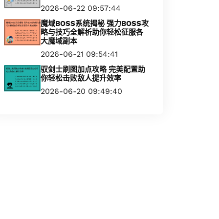
2026-06-22 09:57:44
魔域BOSS系统揭秘 强力BOSS攻
略与技巧全解析助你轻松征服各
大魔域副本
2026-06-21 09:54:41
驭剑士刷图加点攻略 完美配置助
你轻松击败敌人提升效率
2026-06-20 09:49:40