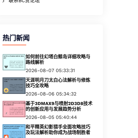
联系BC贷论坛
热门新闻
如何前往幻塔白鲸岛详细攻略与
路线解析
2026-08-07 05:33:31
天涯明月刀太白心法解析与修炼
技巧全攻略
2026-08-06 05:34:32
基于3DMAX9与喷射2D3D8技术
的创新应用与发展趋势分析
2026-08-05 05:40:44
和平精英幻影猎手全面攻略技巧
及玩法解析助你成为战场制胜者