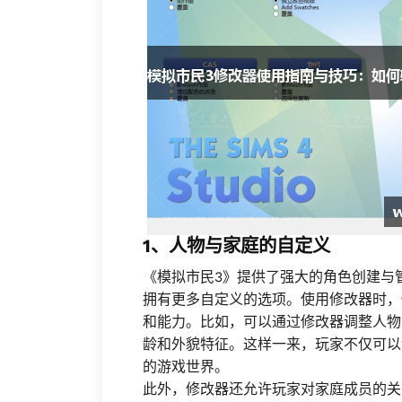
1、人物与家庭的自定义
《模拟市民3》提供了强大的角色创建与
拥有更多自定义的选项。使用修改器时，
和能力。比如，可以通过修改器调整人物
龄和外貌特征。这样一来，玩家不仅可以
的游戏世界。
此外，修改器还允许玩家对家庭成员的关