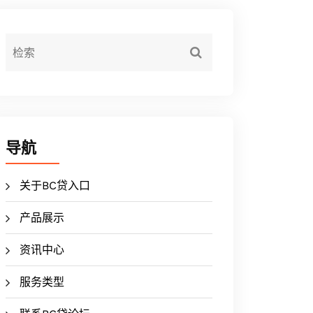
导航
关于BC贷入口
产品展示
资讯中心
服务类型