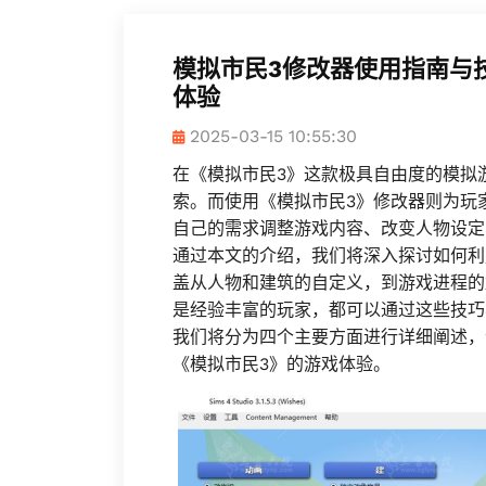
模拟市民3修改器使用指南与
体验
2025-03-15 10:55:30
在《模拟市民3》这款极具自由度的模拟
索。而使用《模拟市民3》修改器则为玩
自己的需求调整游戏内容、改变人物设定
通过本文的介绍，我们将深入探讨如何利
盖从人物和建筑的自定义，到游戏进程的
是经验丰富的玩家，都可以通过这些技巧
我们将分为四个主要方面进行详细阐述，
《模拟市民3》的游戏体验。