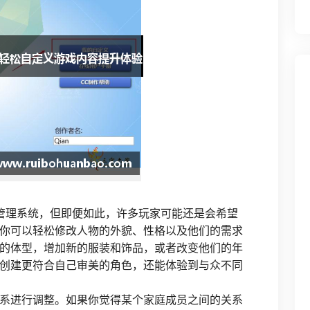
管理系统，但即便如此，许多玩家可能还是会希望
你可以轻松修改人物的外貌、性格以及他们的需求
的体型，增加新的服装和饰品，或者改变他们的年
创建更符合自己审美的角色，还能体验到与众不同
系进行调整。如果你觉得某个家庭成员之间的关系