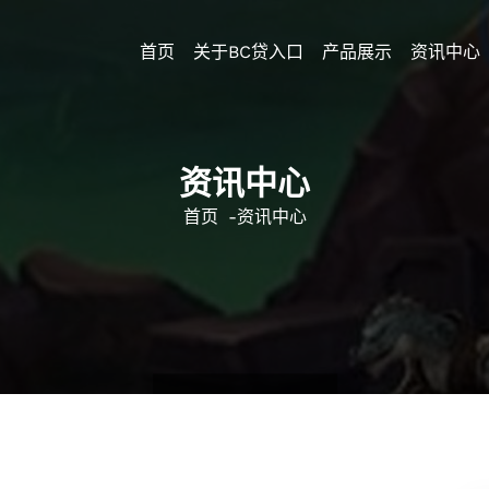
首页
关于BC贷入口
产品展示
资讯中心
资讯中心
首页
-
资讯中心