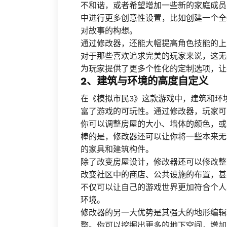
不和谐，或者希望增加一些新的家庭成员
中进行更多创意性设置，比如创建一个全
对故事的构想。
通过修改器，还能大幅提高角色技能的上
对于那些喜欢追求完美的玩家来说，这无
为玩家提供了更多个性化的定制选项，让
2、建筑与环境的高度自定义
在《模拟市民3》这款游戏中，建筑和环
富了游戏的可玩性。通过修改器，玩家可
你可以调整房屋的大小、墙体的颜色，或
棒的是，修改器还可以让你将一些本来无
的家具和建筑构件。
除了改变房屋设计，修改器还可以修改整
改变社区中的商店、公共设施的布置，甚
不仅可以让自己的游戏世界更加符合个人
环境。
修改器的另一大优势是其强大的地形编辑
整。你可以挖掘出更多的地下空间，增加