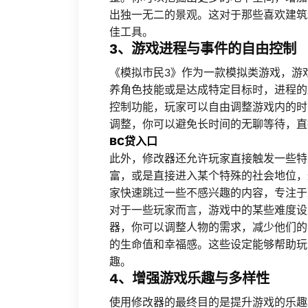
出独一无二的景观。这对于那些喜欢建筑
佳工具。
3、游戏进程与事件的自由控制
《模拟市民3》作为一款模拟类游戏，游
养角色技能或是达成特定目标时，进程的
控制功能，玩家可以自由调整游戏内的时
调整，你可以避免长时间的无聊等待，直
BC贷入口
此外，修改器还允许玩家直接触发一些特
富，或是直接进入某个特殊的社会地位，
家快速跳过一些不感兴趣的内容，专注于
对于一些玩家而言，游戏中的某些难度设
器，你可以调整人物的需求，减少他们的
的生命值和幸福感。这些设定能够帮助玩
趣。
4、增强游戏乐趣与多样性
使用修改器的最终目的是提升游戏的乐趣