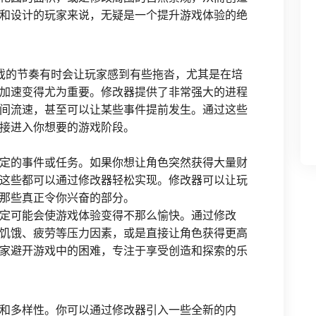
和设计的玩家来说，无疑是一个提升游戏体验的绝
戏的节奏有时会让玩家感到有些拖沓，尤其是在培
加速变得尤为重要。修改器提供了非常强大的进程
间流速，甚至可以让某些事件提前发生。通过这些
接进入你想要的游戏阶段。
定的事件或任务。如果你想让角色突然获得大量财
这些都可以通过修改器轻松实现。修改器可以让玩
那些真正令你兴奋的部分。
定可能会使游戏体验变得不那么愉快。通过修改
饥饿、疲劳等压力因素，或是直接让角色获得更高
家避开游戏中的困难，专注于享受创造和探索的乐
和多样性。你可以通过修改器引入一些全新的内