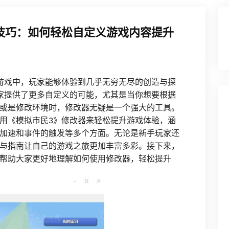
技巧：如何轻松自定义游戏内容提升
游戏中，玩家能够体验到几乎无穷无尽的创造与探
家提供了更多自定义的可能，尤其是当你想要根据
或是修改环境时，修改器无疑是一个强大的工具。
用《模拟市民3》修改器来轻松提升游戏体验，涵
加速和事件的触发等多个方面。无论是新手玩家还
与指南让自己的游戏之旅更加丰富多彩。接下来，
帮助大家更好地理解如何使用修改器，轻松提升