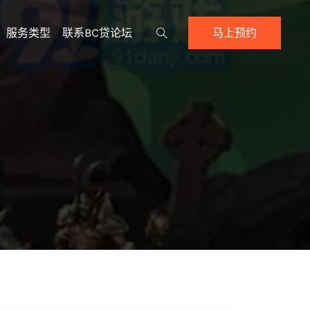
服务类型
联系BC贷论坛
马上预约